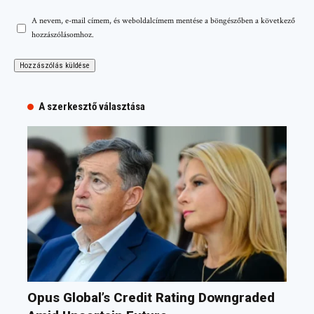
A nevem, e-mail címem, és weboldalcímem mentése a böngészőben a következő
hozzászólásomhoz.
A szerkesztő választása
Opus Global’s Credit Rating Downgraded