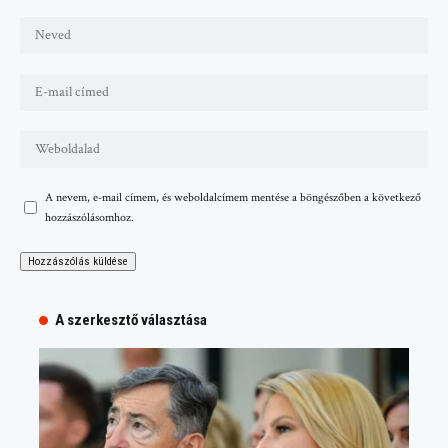
A nevem, e-mail címem, és weboldalcímem mentése a böngészőben a következő
hozzászólásomhoz.
A szerkesztő választása