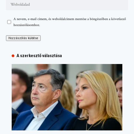
A nevem, e-mail címem, és weboldalcímem mentése a böngészőben a következő
hozzászólásomhoz.
A szerkesztő választása