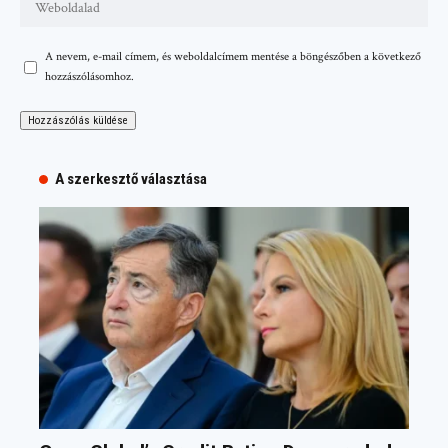
A nevem, e-mail címem, és weboldalcímem mentése a böngészőben a következő
hozzászólásomhoz.
A szerkesztő választása