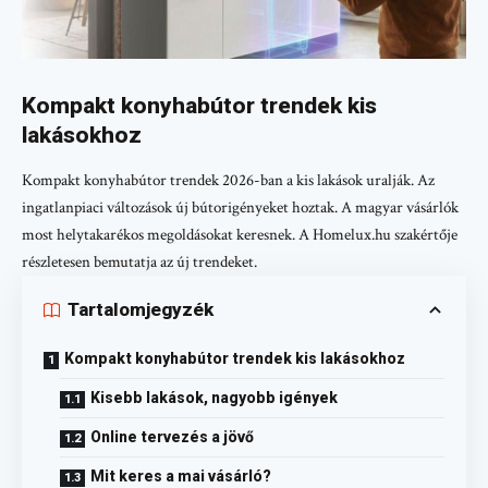
Kompakt konyhabútor trendek kis
lakásokhoz
Kompakt konyhabútor trendek 2026-ban a kis lakások uralják. Az
ingatlanpiaci változások új bútorigényeket hoztak. A magyar vásárlók
most helytakarékos megoldásokat keresnek. A Homelux.hu szakértője
részletesen bemutatja az új trendeket.
Tartalomjegyzék
Kompakt konyhabútor trendek kis lakásokhoz
Kisebb lakások, nagyobb igények
Online tervezés a jövő
Mit keres a mai vásárló?