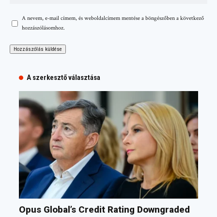
A nevem, e-mail címem, és weboldalcímem mentése a böngészőben a következő
hozzászólásomhoz.
A szerkesztő választása
Opus Global’s Credit Rating Downgraded