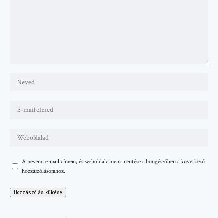
A nevem, e-mail címem, és weboldalcímem mentése a böngészőben a következő
hozzászólásomhoz.