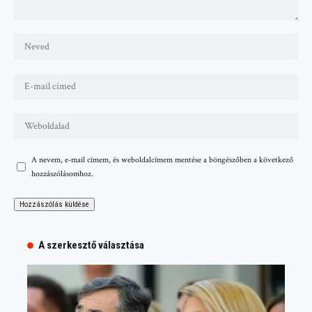
A nevem, e-mail címem, és weboldalcímem mentése a böngészőben a következő
hozzászólásomhoz.
A szerkesztő választása