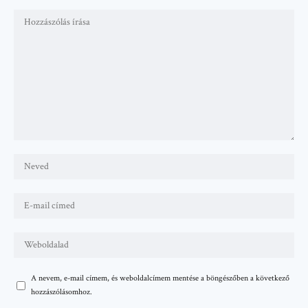
A nevem, e-mail címem, és weboldalcímem mentése a böngészőben a következő
hozzászólásomhoz.