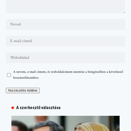
A nevem, e-mail címem, és weboldalcímem mentése a böngészőben a következő
hozzászólásomhoz.
A szerkesztő választása